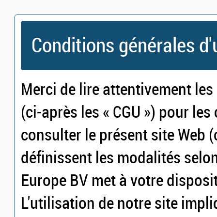
Conditions générales d'u
Merci de lire attentivement les
(ci-après les « CGU ») pour les
consulter le présent site Web (c
définissent les modalités selon
Europe BV met à votre dispositi
L'utilisation de notre site imp