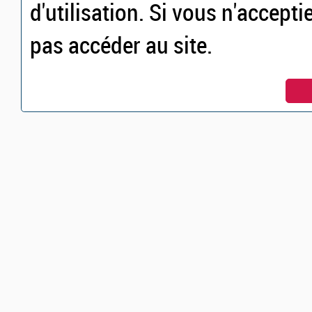
d'utilisation. Si vous n'accepti
pas accéder au site.