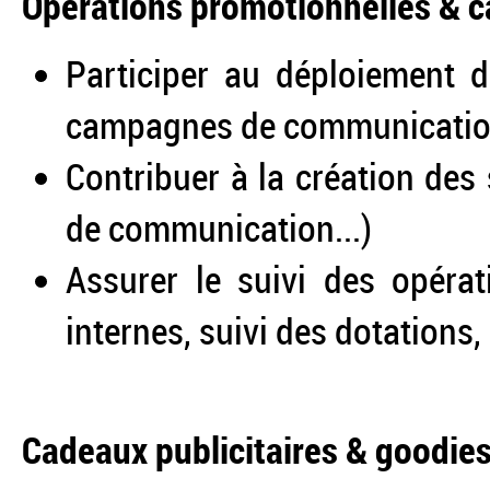
Opérations promotionnelles &
Participer au déploiement 
campagnes de communication a
Contribuer à la création des 
de communication...)
Assurer le suivi des opérat
internes, suivi des dotations,
Cadeaux publicitaires & goodie