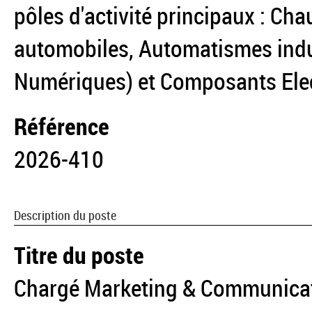
pôles d'activité principaux : Ch
automobiles, Automatismes ind
Numériques) et Composants Ele
Référence
2026-410
Description du poste
Titre du poste
Chargé Marketing & Communicat