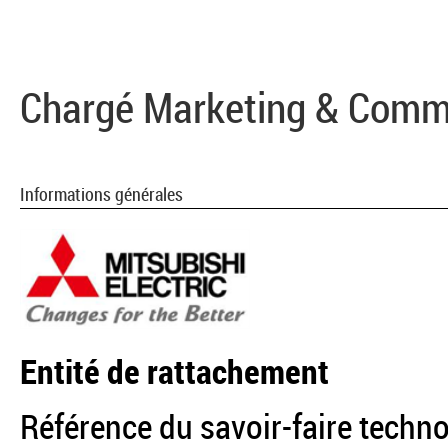
Chargé Marketing & Commu
Informations générales
Entité de rattachement
Référence du savoir-faire techno