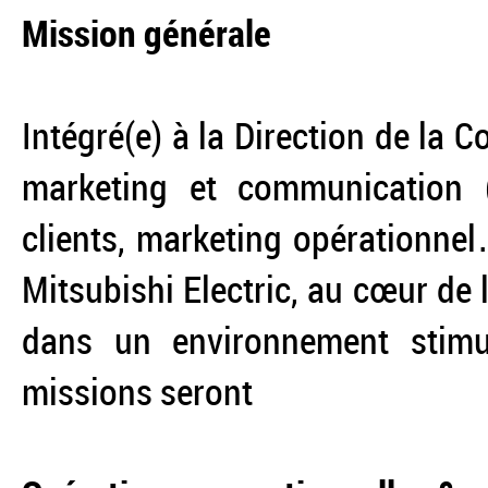
Mission générale
Intégré(e) à la Direction de la 
marketing et communication (d
clients, marketing opérationne
Mitsubishi Electric, au cœur de 
dans un environnement stimul
missions seront