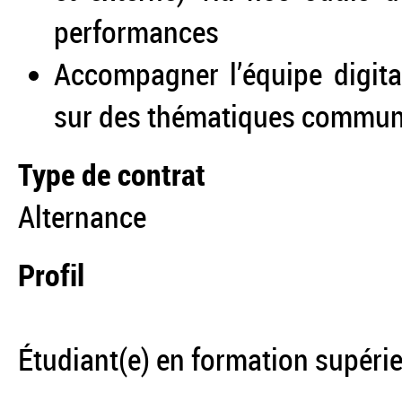
performances
Accompagner l’équipe digital
sur des thématiques communic
Type de contrat
Alternance
Profil
Étudiant(e) en formation supér