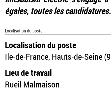
égales, toutes les candidatures.
Localisation du poste
Localisation du poste
Ile-de-France, Hauts-de-Seine (9
Lieu de travail
Rueil Malmaison