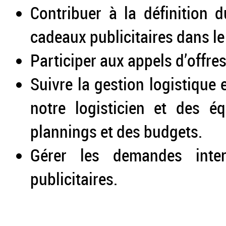
Contribuer à la définition 
cadeaux publicitaires dans l
Participer aux appels d’offre
Suivre la gestion logistique 
notre logisticien et des é
plannings et des budgets.
Gérer les demandes inter
publicitaires.