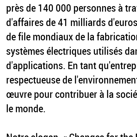
près de 140 000 personnes à tra
d'affaires de 41 milliards d'euros
de file mondiaux de la fabricatio
systèmes électriques utilisés da
d'applications. En tant qu'entrep
respectueuse de l'environnemen
œuvre pour contribuer à la socié
le monde.