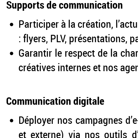
Supports de communication
Participer à la création, l’act
: flyers, PLV, présentations,
Garantir le respect de la ch
créatives internes et nos age
Communication digitale
Déployer nos campagnes d’e-m
et externe) via nos outils d