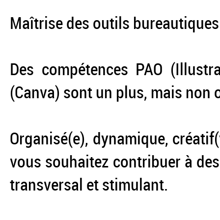
Maîtrise des outils bureautiques
Des compétences PAO (Illustra
(Canva) sont un plus, mais non o
Organisé(e), dynamique, créatif(
vous souhaitez contribuer à de
transversal et stimulant.