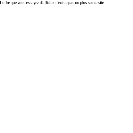
L'offre que vous essayez d'afficher n'existe pas ou plus sur ce site.