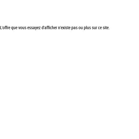
L'offre que vous essayez d'afficher n'existe pas ou plus sur ce site.