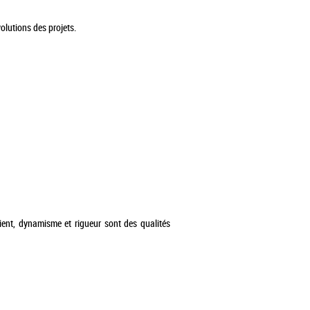
olutions des projets.
client, dynamisme et rigueur sont des qualités