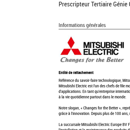
Prescripteur Tertiaire Génie
Informations générales
Entité de rattachement
Référence du savoir-faire technologique, Mitsu
Mitsubishi Electric est l'un des chefs de file 
d'applications. En tant qu'entreprise interna
à la vie quotidienne partout dans le monde.
Notre slogan, « Changes for the Better », repré
grâce à l'innovation. Depuis plus de 100 ans, 
La succursale Mitsubishi Electric Europe BV F