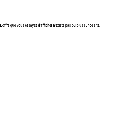
L'offre que vous essayez d'afficher n'existe pas ou plus sur ce site.