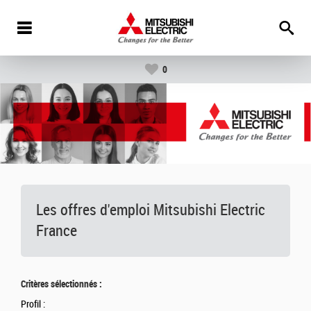
0
Les offres d'emploi Mitsubishi Electric
France
Critères sélectionnés :
Profil :