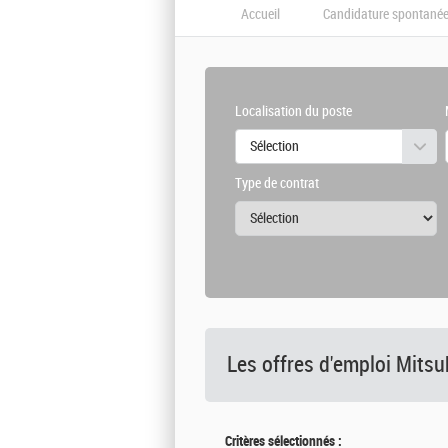
Accueil
Candidature spontané
Localisation du poste
Sélection
Type de contrat
Les offres d'emploi Mitsu
Critères sélectionnés :