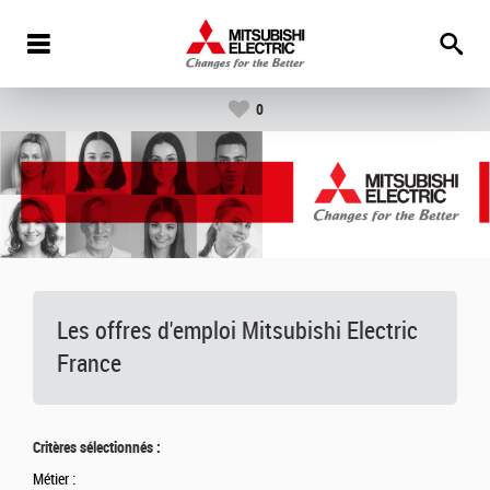
0
Les offres d'emploi Mitsubishi Electric
France
Critères sélectionnés :
Métier :