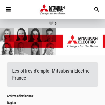
0
Les offres d'emploi Mitsubishi Electric
France
Critères sélectionnés :
Région :