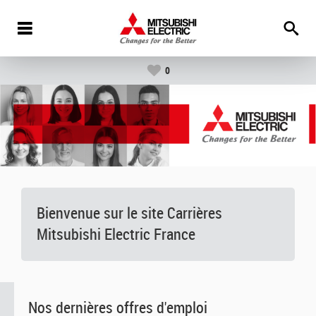
0
Bienvenue sur le site Carrières
Mitsubishi Electric France
Nos dernières offres d'emploi