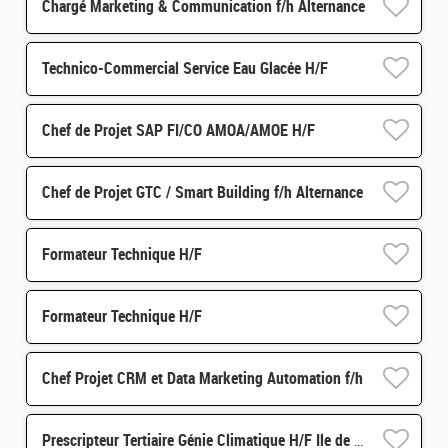
Chargé Marketing & Communication f/h Alternance
Technico-Commercial Service Eau Glacée H/F
Chef de Projet SAP FI/CO AMOA/AMOE H/F
Chef de Projet GTC / Smart Building f/h Alternance
Formateur Technique H/F
Formateur Technique H/F
Chef Projet CRM et Data Marketing Automation f/h
Prescripteur Tertiaire Génie Climatique H/F Ile de France