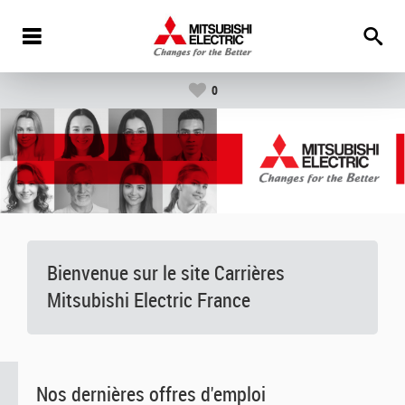
0
Bienvenue sur le site Carrières
Mitsubishi Electric France
Nos dernières offres d'emploi