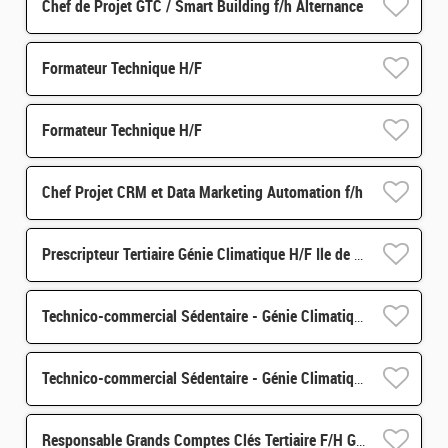
Chef de Projet GTC / Smart Building f/h Alternance
Formateur Technique H/F
Formateur Technique H/F
Chef Projet CRM et Data Marketing Automation f/h
Prescripteur Tertiaire Génie Climatique H/F Ile de France
Technico-commercial Sédentaire - Génie Climatique f/h Alternance - 67
Technico-commercial Sédentaire - Génie Climatique f/h Alternance - 69
Responsable Grands Comptes Clés Tertiaire F/H Génie Climatique