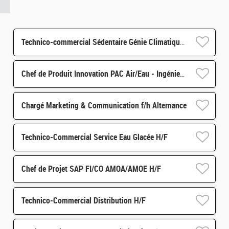
Technico-commercial Sédentaire Génie Climatique f/h Hangenbieten
Chef de Produit Innovation PAC Air/Eau - Ingénieur Thermodynamique f/h
Chargé Marketing & Communication f/h Alternance
Technico-Commercial Service Eau Glacée H/F
Chef de Projet SAP FI/CO AMOA/AMOE H/F
Technico-Commercial Distribution H/F