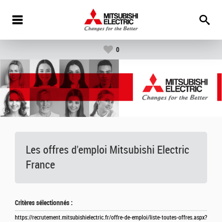
0
Les offres d'emploi Mitsubishi Electric
France
Critères sélectionnés :
https://recrutement.mitsubishielectric.fr/offre-de-emploi/liste-toutes-offres.aspx?