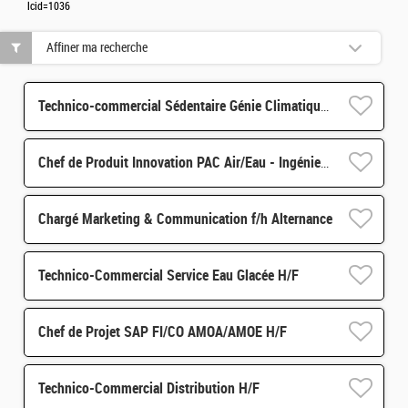
lcid=1036
Affiner ma recherche
Technico-commercial Sédentaire Génie Climatique f/h Hangenbieten
Chef de Produit Innovation PAC Air/Eau - Ingénieur Thermodynamique f/h
Chargé Marketing & Communication f/h Alternance
Technico-Commercial Service Eau Glacée H/F
Chef de Projet SAP FI/CO AMOA/AMOE H/F
Technico-Commercial Distribution H/F